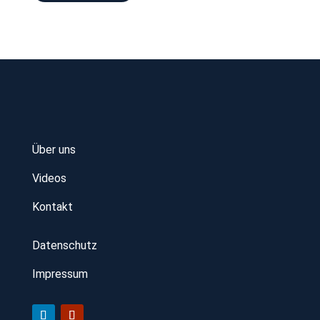
Über uns
Videos
Kontakt
Datenschutz
Impressum