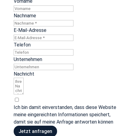
Vorname
Nachname
E-Mail-Adresse
Telefon
Unternehmen
Nachricht
Ich bin damit einverstanden, dass diese Website
meine eingereichten Informationen speichert,
damit sie auf meine Anfrage antworten können
Jetzt anfragen