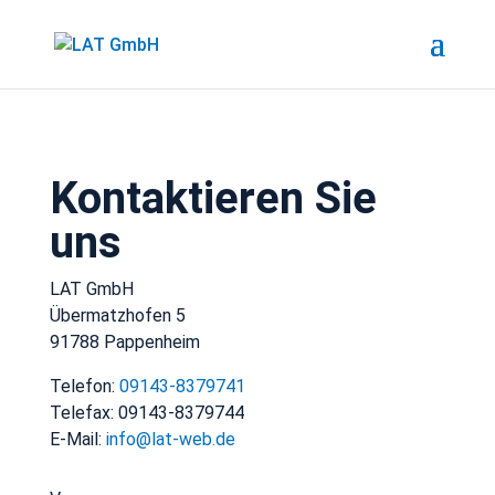
Kontaktieren Sie
uns
LAT GmbH
Übermatzhofen 5
91788 Pappenheim
Telefon:
09143-8379741
Telefax: 09143-8379744
E-Mail:
info@lat-web.de